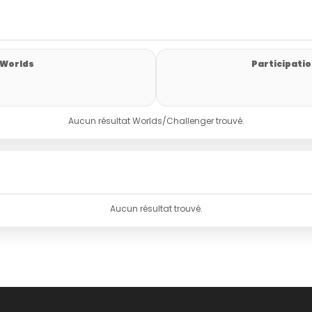
 Worlds
Participatio
Aucun résultat Worlds/Challenger trouvé.
Aucun résultat trouvé.