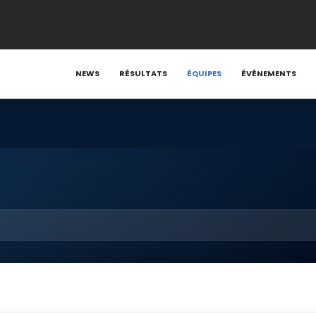
NEWS
RÉSULTATS
ÉQUIPES
ÉVÉNEMENTS