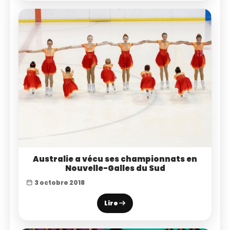
Australie a vécu ses championnats en
Nouvelle-Galles du Sud
3 octobre 2018
Lire