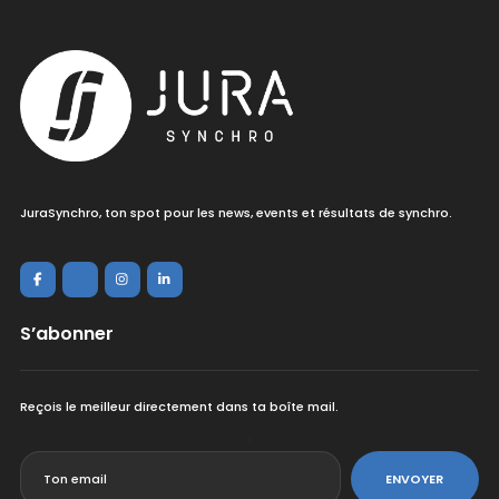
JuraSynchro, ton spot pour les news, events et résultats de synchro.
S’abonner
Reçois le meilleur directement dans ta boîte mail.
<
ENVOYER