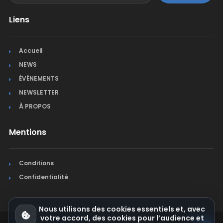
Liens
Accueil
NEWS
ÉVÉNEMENTS
NEWSLETTER
À PROPOS
Mentions
Conditions
Confidentialité
Nous utilisons des cookies essentiels et, avec
votre accord, des cookies pour l’audience et