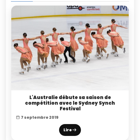
L'Australie débute sa saison de
compétition avec le Sydney Synch
Festival
7 septembre 2019
Lire