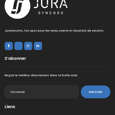
JuraSynchro, ton spot pour les news, events et résultats de synchro.
S’abonner
Reçois le meilleur directement dans ta boîte mail.
<
ENVOYER
Liens