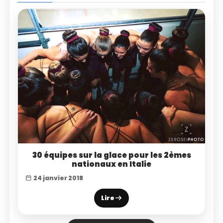
30 équipes sur la glace pour les 2èmes
nationaux en Italie
24 janvier 2018
Lire