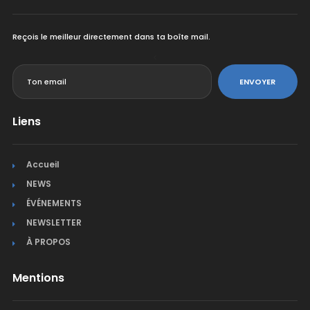
Reçois le meilleur directement dans ta boîte mail.
<
ENVOYER
Liens
Accueil
NEWS
ÉVÉNEMENTS
NEWSLETTER
À PROPOS
Mentions