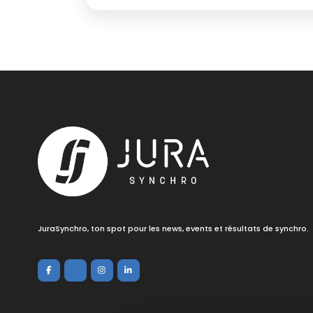
JuraSynchro, ton spot pour les news, events et résultats de synchro.