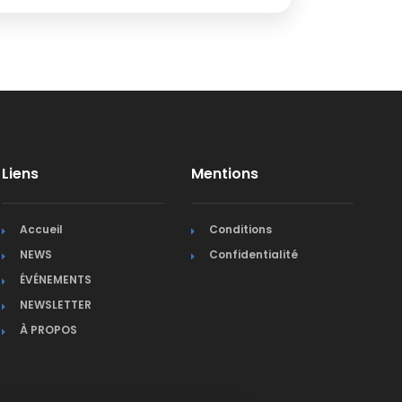
Liens
Mentions
Accueil
Conditions
NEWS
Confidentialité
ÉVÉNEMENTS
NEWSLETTER
À PROPOS