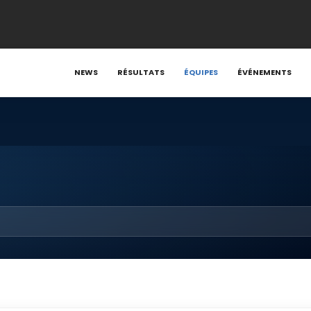
NEWS
RÉSULTATS
ÉQUIPES
ÉVÉNEMENTS