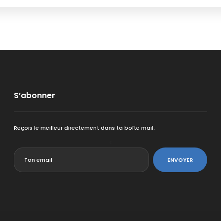
S’abonner
Reçois le meilleur directement dans ta boîte mail.
<
ENVOYER