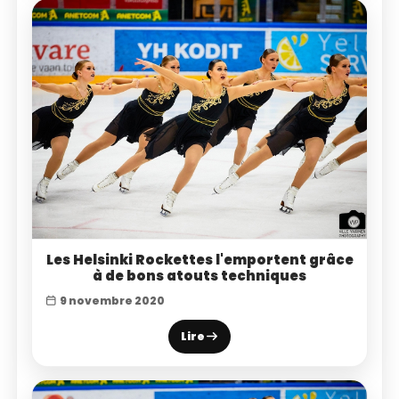
Les Helsinki Rockettes l'emportent grâce
à de bons atouts techniques
9 novembre 2020
Lire