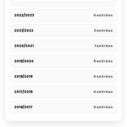
2022/2023
4 entrées
2021/2022
3 entrées
2020/2021
1 entrées
2019/2020
5 entrées
2018/2019
4 entrées
2017/2018
4 entrées
2016/2017
4 entrées