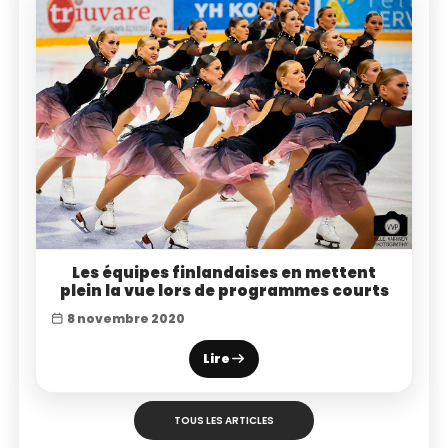
Les équipes finlandaises en mettent
plein la vue lors de programmes courts
8 novembre 2020
Lire
TOUS LES ARTICLES