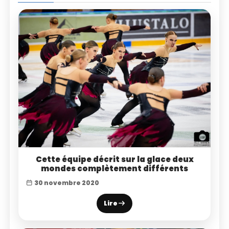
Cette équipe décrit sur la glace deux
mondes complètement différents
30 novembre 2020
Lire