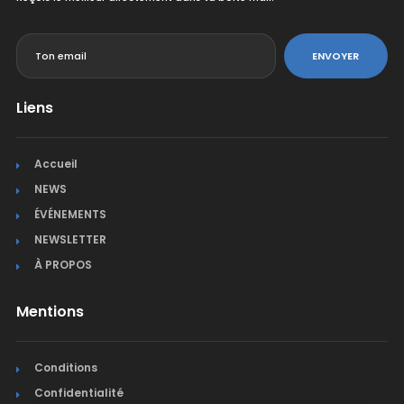
<
ENVOYER
Liens
Accueil
NEWS
ÉVÉNEMENTS
NEWSLETTER
À PROPOS
Mentions
Conditions
Confidentialité