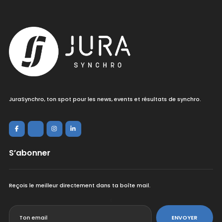
JuraSynchro, ton spot pour les news, events et résultats de synchro.
S’abonner
Reçois le meilleur directement dans ta boîte mail.
<
ENVOYER