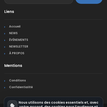
Liens
Accueil
NEWS
ÉVÉNEMENTS
NEWSLETTER
À PROPOS
Mentions
Conditions
Confidentialité
Nous utilisons des cookies essentiels et, avec
votre accord, des cookies pour l’audience et