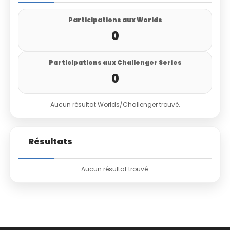
Participations aux Worlds
0
Participations aux Challenger Series
0
Aucun résultat Worlds/Challenger trouvé.
Résultats
Aucun résultat trouvé.