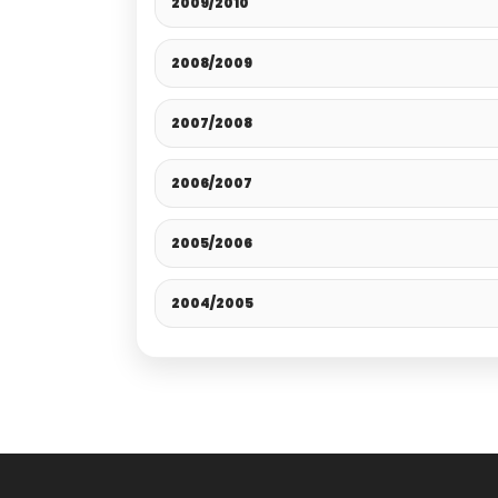
2009/2010
2008/2009
2007/2008
2006/2007
2005/2006
2004/2005