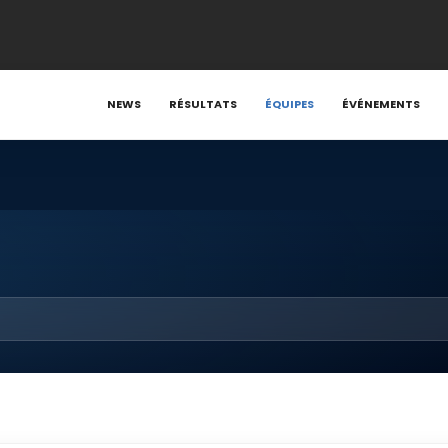
NEWS
RÉSULTATS
ÉQUIPES
ÉVÉNEMENTS