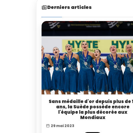
Derniers articles
Sans médaille d'or depuis plus de 
ans, la Suède possède encore
l'équipe la plus décorée aux
Mondiaux
29 mai 2023