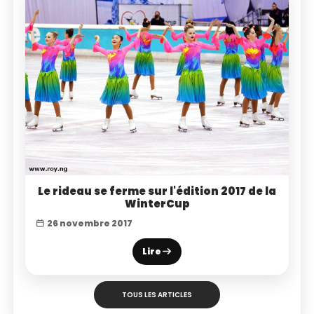
Le rideau se ferme sur l'édition 2017 de la
WinterCup
26 novembre 2017
Lire
TOUS LES ARTICLES