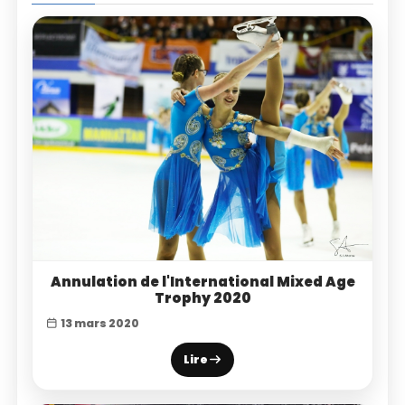
Annulation de l'International Mixed Age
Trophy 2020
13 mars 2020
Lire