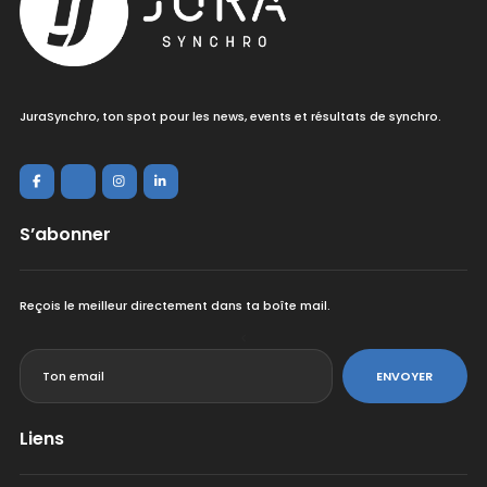
JuraSynchro, ton spot pour les news, events et résultats de synchro.
S’abonner
Reçois le meilleur directement dans ta boîte mail.
<
ENVOYER
Liens