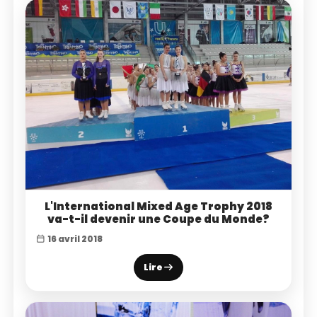
L'International Mixed Age Trophy 2018
va-t-il devenir une Coupe du Monde?
16 avril 2018
Lire