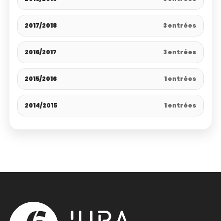
2017/2018
3 entrées
2016/2017
3 entrées
2015/2016
1 entrées
2014/2015
1 entrées