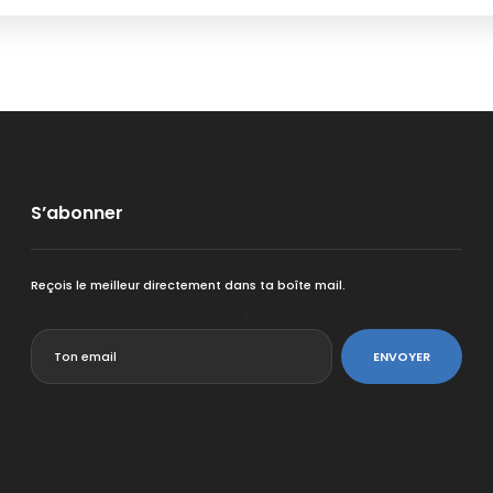
S’abonner
Reçois le meilleur directement dans ta boîte mail.
<
ENVOYER