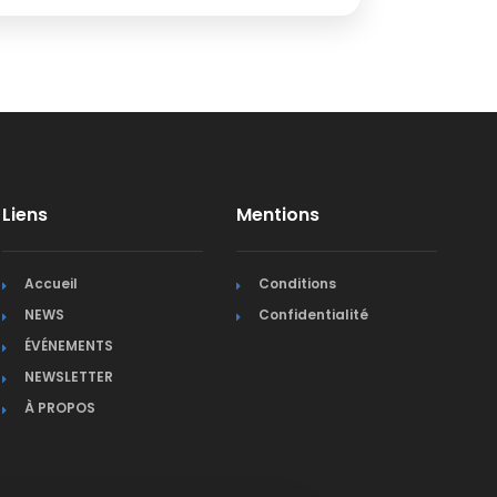
Liens
Mentions
Accueil
Conditions
NEWS
Confidentialité
ÉVÉNEMENTS
NEWSLETTER
À PROPOS