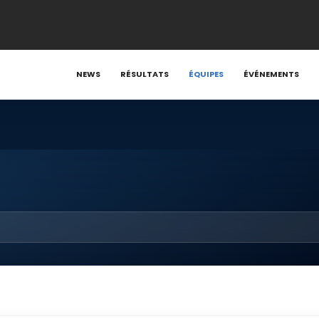
NEWS
RÉSULTATS
ÉQUIPES
ÉVÉNEMENTS