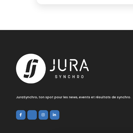
JuraSynchro, ton spot pour les news, events et résultats de synchro.