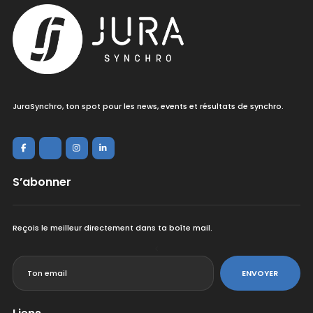
JuraSynchro, ton spot pour les news, events et résultats de synchro.
S’abonner
Reçois le meilleur directement dans ta boîte mail.
<
ENVOYER