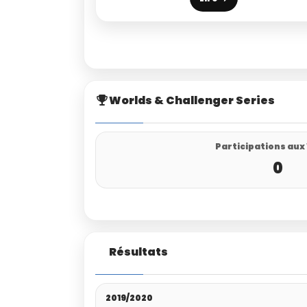
Worlds & Challenger Series
Participations aux
0
Résultats
2019/2020