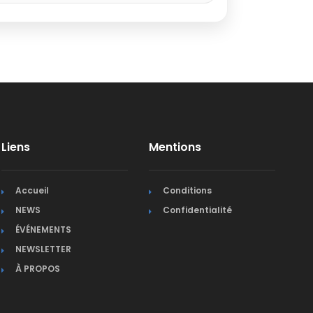
Liens
Mentions
Accueil
Conditions
NEWS
Confidentialité
ÉVÉNEMENTS
NEWSLETTER
À PROPOS