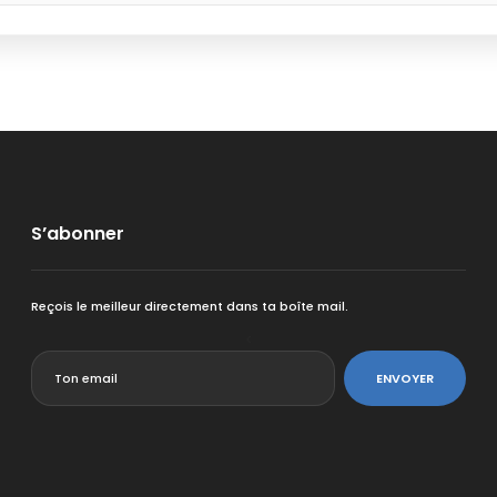
S’abonner
Reçois le meilleur directement dans ta boîte mail.
<
ENVOYER