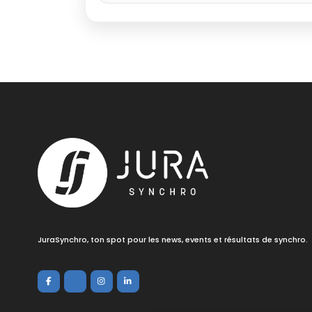
JuraSynchro, ton spot pour les news, events et résultats de synchro.