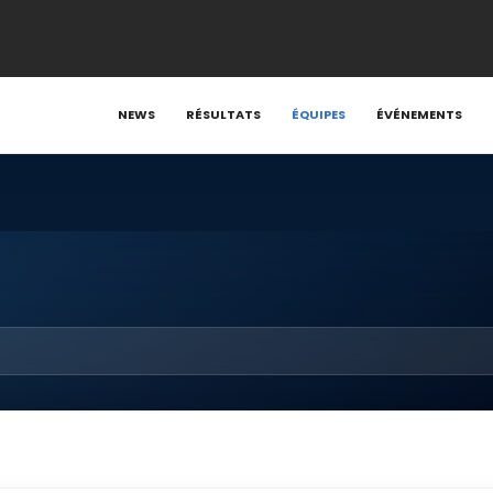
NEWS
RÉSULTATS
ÉQUIPES
ÉVÉNEMENTS