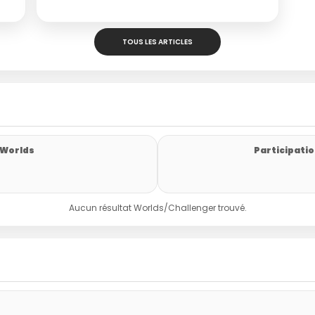
TOUS LES ARTICLES
 Worlds
Participatio
Aucun résultat Worlds/Challenger trouvé.