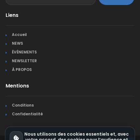
Liens
Accueil
NEWS
ÉVÉNEMENTS
NEWSLETTER
À PROPOS
Mentions
Conditions
Confidentialité
Nous utilisons des cookies essentiels et, avec
votre accord, des cookies pour l’audience et