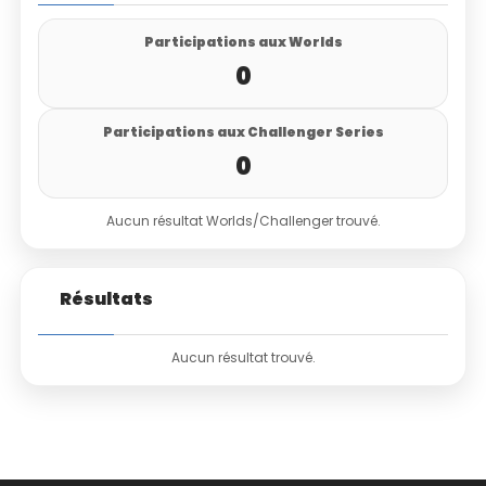
Participations aux Worlds
0
Participations aux Challenger Series
0
Aucun résultat Worlds/Challenger trouvé.
Résultats
Aucun résultat trouvé.