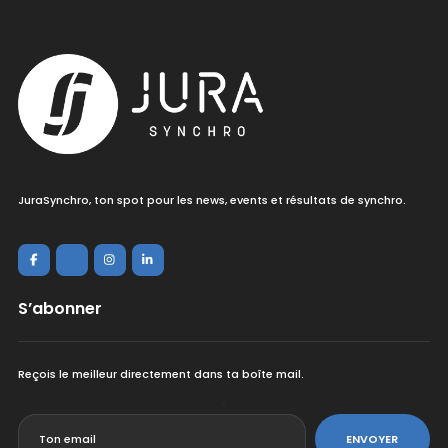
JuraSynchro, ton spot pour les news, events et résultats de synchro.
S’abonner
Reçois le meilleur directement dans ta boîte mail.
<
ENVOYER