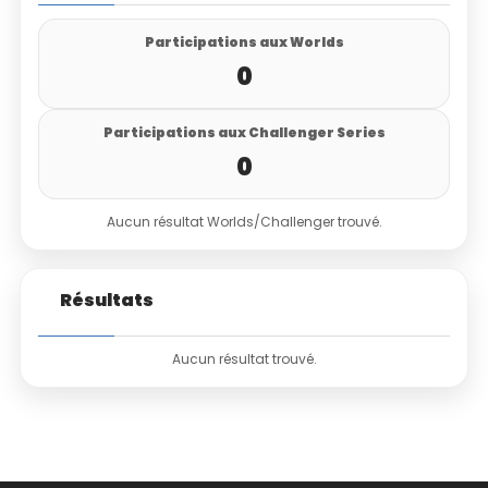
Participations aux Worlds
0
Participations aux Challenger Series
0
Aucun résultat Worlds/Challenger trouvé.
Résultats
Aucun résultat trouvé.