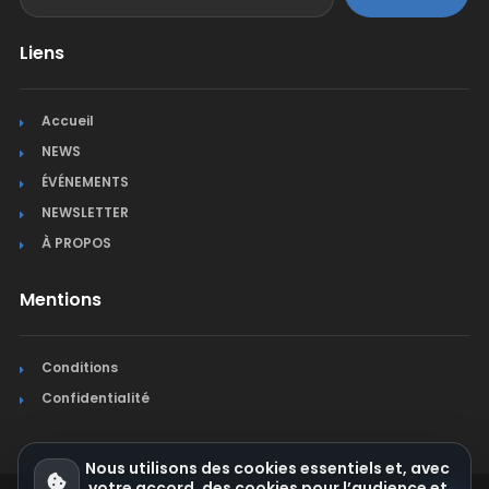
Liens
Accueil
NEWS
ÉVÉNEMENTS
NEWSLETTER
À PROPOS
Mentions
Conditions
Confidentialité
Nous utilisons des cookies essentiels et, avec
votre accord, des cookies pour l’audience et