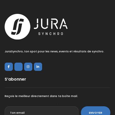
JuraSynchro, ton spot pour les news, events et résultats de synchro.
S’abonner
Reçois le meilleur directement dans ta boîte mail.
<
ENVOYER