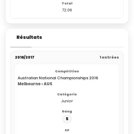
72.06
Résultats
2016/2017
1 entrées
Australian National Championships 2016
Melbourne • AUS
Junior
5