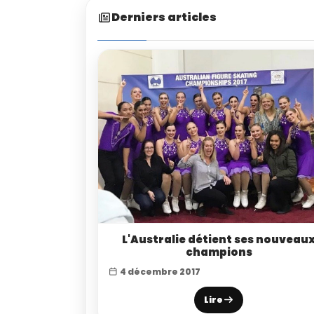
Derniers articles
L'Australie détient ses nouveau
champions
4 décembre 2017
Lire