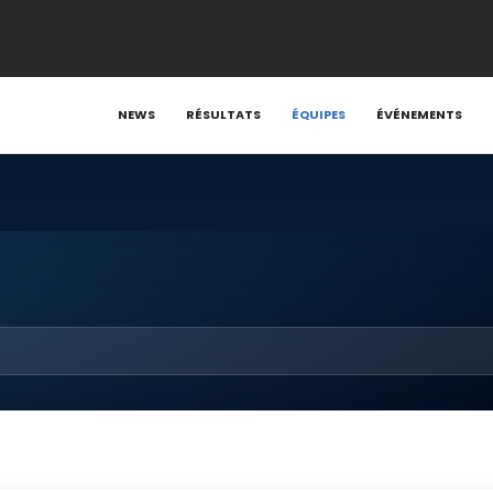
NEWS
RÉSULTATS
ÉQUIPES
ÉVÉNEMENTS