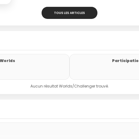
TOUS LES ARTICLES
 Worlds
Participatio
Aucun résultat Worlds/Challenger trouvé.