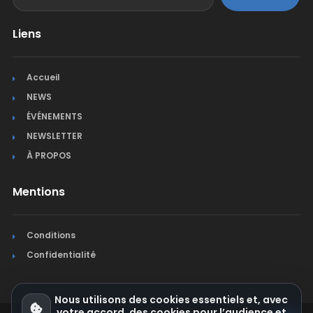
Liens
Accueil
NEWS
ÉVÉNEMENTS
NEWSLETTER
À PROPOS
Mentions
Conditions
Confidentialité
Nous utilisons des cookies essentiels et, avec
votre accord, des cookies pour l’audience et