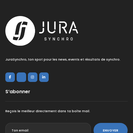
JuraSynchro, ton spot pour les news, events et résultats de synchro.
S’abonner
Reçois le meilleur directement dans ta boîte mail.
<
ENVOYER