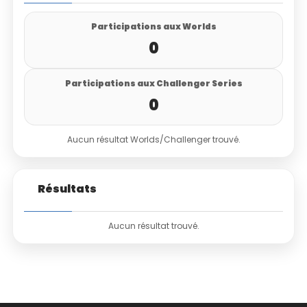
Participations aux Worlds
0
Participations aux Challenger Series
0
Aucun résultat Worlds/Challenger trouvé.
Résultats
Aucun résultat trouvé.