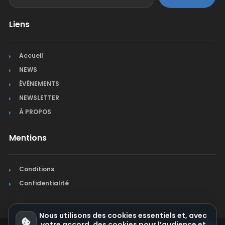
Liens
Accueil
NEWS
ÉVÉNEMENTS
NEWSLETTER
À PROPOS
Mentions
Conditions
Confidentialité
Nous utilisons des cookies essentiels et, avec
votre accord, des cookies pour l’audience et