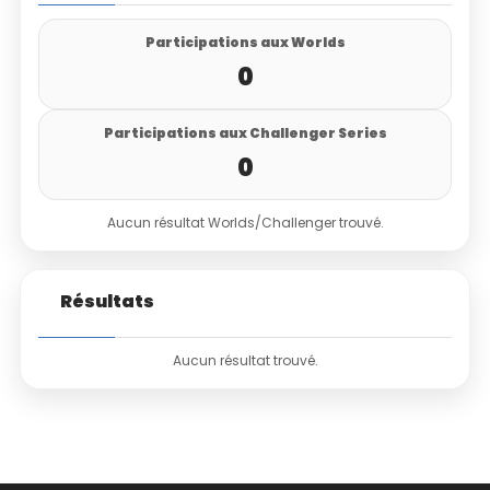
Participations aux Worlds
0
Participations aux Challenger Series
0
Aucun résultat Worlds/Challenger trouvé.
Résultats
Aucun résultat trouvé.