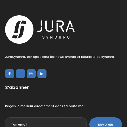
JuraSynchro, ton spot pour les news, events et résultats de synchro.
S’abonner
Reçois le meilleur directement dans ta boîte mail.
<
ENVOYER