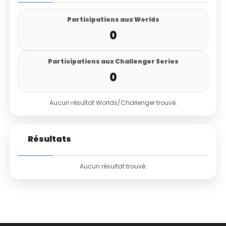
Participations aux Worlds
0
Participations aux Challenger Series
0
Aucun résultat Worlds/Challenger trouvé.
Résultats
Aucun résultat trouvé.