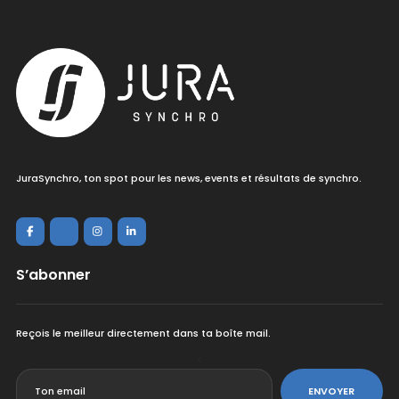
JuraSynchro, ton spot pour les news, events et résultats de synchro.
S’abonner
Reçois le meilleur directement dans ta boîte mail.
<
ENVOYER