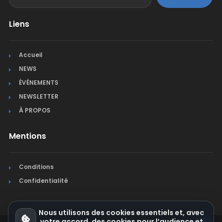
Liens
Accueil
NEWS
ÉVÉNEMENTS
NEWSLETTER
À PROPOS
Mentions
Conditions
Confidentialité
Nous utilisons des cookies essentiels et, avec
votre accord, des cookies pour l’audience et