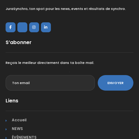
JuraSynchro, ton spot pour les news, events et résultats de synchro.
S’abonner
Reçois le meilleur directement dans ta boîte mail.
<
ENVOYER
Liens
Accueil
NEWS
ÉVÉNEMENTS