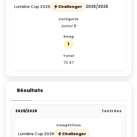
Lumière Cup 2026
2025/2026
Challenger
Junior B
1
73.47
Résultats
2025/2026
1 entrées
Lumière Cup 2026
Challenger