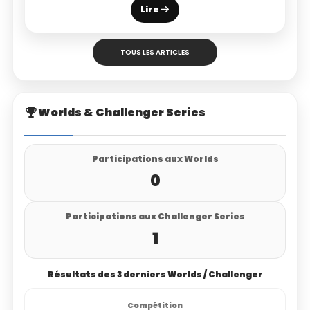
Lire
TOUS LES ARTICLES
Worlds & Challenger Series
Participations aux Worlds
0
Participations aux Challenger Series
1
Résultats des 3 derniers Worlds / Challenger