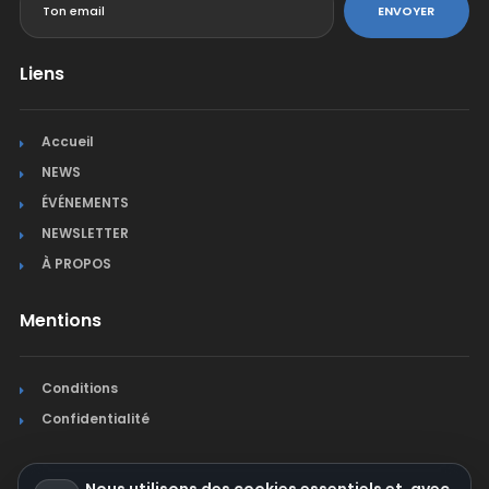
ENVOYER
Liens
Accueil
NEWS
ÉVÉNEMENTS
NEWSLETTER
À PROPOS
Mentions
Conditions
Confidentialité