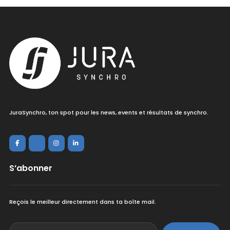
JuraSynchro, ton spot pour les news, events et résultats de synchro.
S’abonner
Reçois le meilleur directement dans ta boîte mail.
<