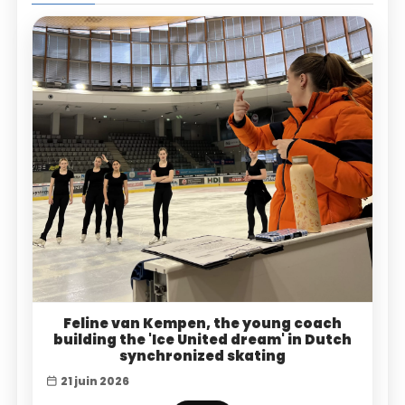
Feline van Kempen, the young coach
building the 'Ice United dream' in Dutch
synchronized skating
21 juin 2026