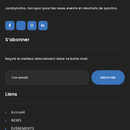
JuraSynchro, ton spot pour les news, events et résultats de synchro.
S’abonner
Reçois le meilleur directement dans ta boîte mail.
<
ENVOYER
Liens
Accueil
NEWS
ÉVÉNEMENTS