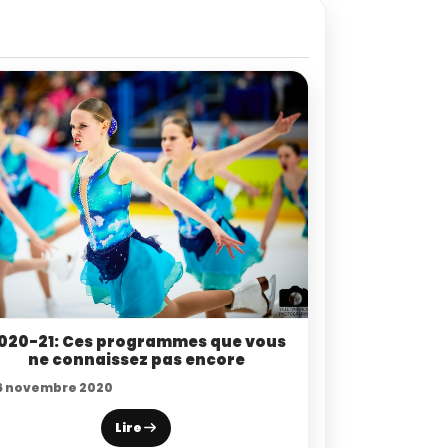
020-21: Ces programmes que vous
ne connaissez pas encore
6 novembre 2020
Lire