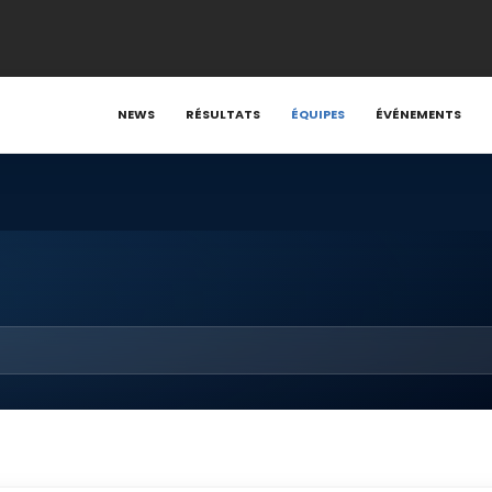
NEWS
RÉSULTATS
ÉQUIPES
ÉVÉNEMENTS