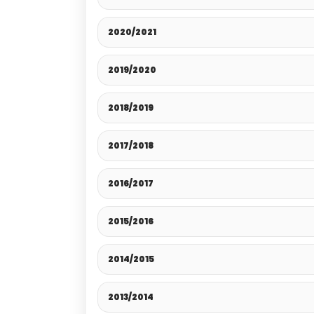
2020/2021
2019/2020
2018/2019
2017/2018
2016/2017
2015/2016
2014/2015
2013/2014