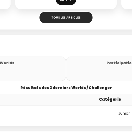
TOUS LES ARTICLES
 Worlds
Participatio
Résultats des 3 derniers Worlds / Challenger
Catégorie
Junior