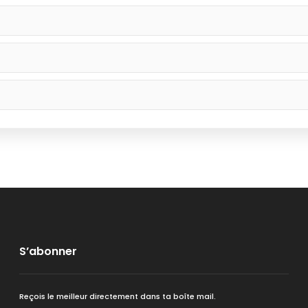
S’abonner
Reçois le meilleur directement dans ta boîte mail.