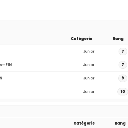
Catégorie
Rang
Junior
7
 • FIN
Junior
7
IN
Junior
9
Junior
10
Catégorie
Rang