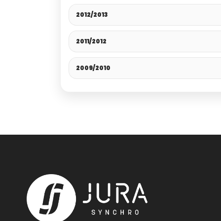
2012/2013
2011/2012
2009/2010