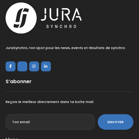
JuraSynchro, ton spot pour les news, events et résultats de synchro.
S’abonner
Reçois le meilleur directement dans ta boîte mail.
<
ENVOYER