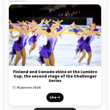
Finland and Canada shine at the Lumière
Cup, the second stage of the Challenger
Series
18 janvier 2026
Lire