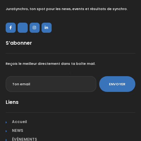
JuraSynchro, ton spot pour les news, events et résultats de synchro.
S’abonner
Reçois le meilleur directement dans ta boîte mail.
<
ENVOYER
Liens
Accueil
NEWS
ÉVÉNEMENTS