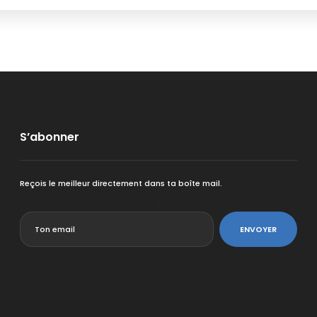
S’abonner
Reçois le meilleur directement dans ta boîte mail.
<
ENVOYER