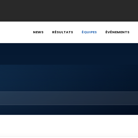
NEWS
RÉSULTATS
ÉQUIPES
ÉVÉNEMENTS