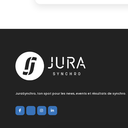
JuraSynchro, ton spot pour les news, events et résultats de synchro.