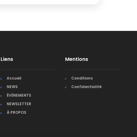
Liens
Mentions
Accueil
Conditions
NEWS
Confidentialité
ÉVÉNEMENTS
NEWSLETTER
À PROPOS