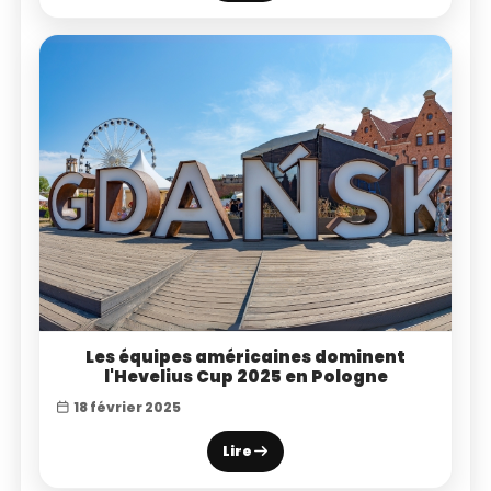
Les équipes américaines dominent
l'Hevelius Cup 2025 en Pologne
18 février 2025
Lire