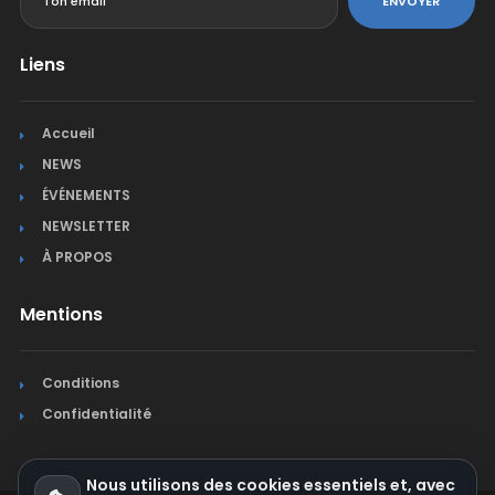
ENVOYER
Liens
Accueil
NEWS
ÉVÉNEMENTS
NEWSLETTER
À PROPOS
Mentions
Conditions
Confidentialité
Nous utilisons des cookies essentiels et, avec