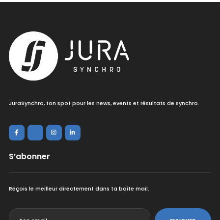
JuraSynchro, ton spot pour les news, events et résultats de synchro.
S’abonner
Reçois le meilleur directement dans ta boîte mail.
<