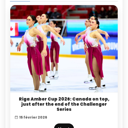
Riga Amber Cup 2026: Canada on top,
just after the end of the Challenger
Series
15 février 2026