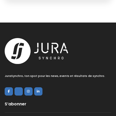
JuraSynchro, ton spot pour les news, events et résultats de synchro.
S’abonner