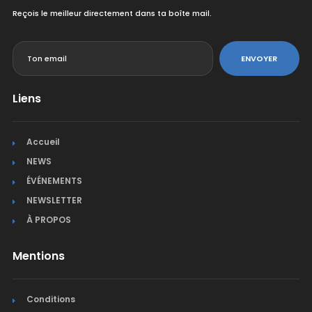
Reçois le meilleur directement dans ta boîte mail.
<
ENVOYER
Liens
Accueil
NEWS
ÉVÉNEMENTS
NEWSLETTER
À PROPOS
Mentions
Conditions