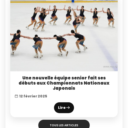
Une nouvelle équipe senior fait ses
débuts aux Championnats Nationaux
Japonais
12 février 2025
Lire
TOUS LES ARTICLES