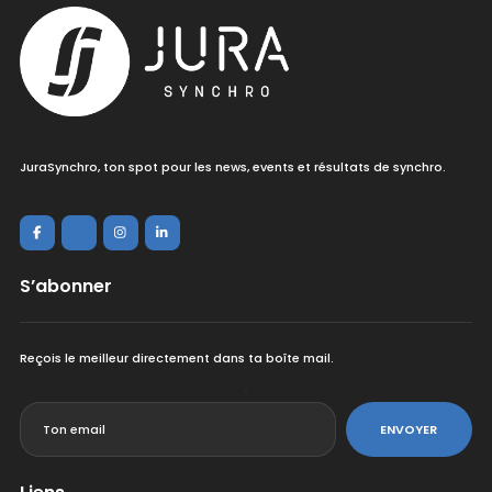
JuraSynchro, ton spot pour les news, events et résultats de synchro.
S’abonner
Reçois le meilleur directement dans ta boîte mail.
<
ENVOYER