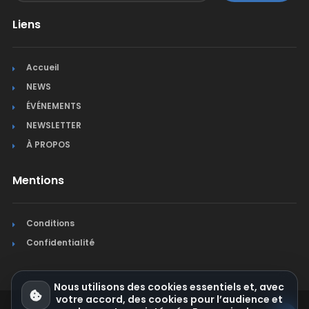
Liens
Accueil
NEWS
ÉVÉNEMENTS
NEWSLETTER
À PROPOS
Mentions
Conditions
Confidentialité
Nous utilisons des cookies essentiels et, avec
votre accord, des cookies pour l’audience et