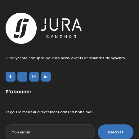
JuraSynchro, ton spot pour les news, events et résultats de synchro.
S’abonner
Reçois le meilleur directement dans ta boîte mail.
<
ENVOYER