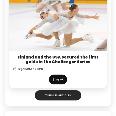
Finland and the USA secured the first
golds in the Challenger Series
12 janvier 2026
Lire
TOUS LES ARTICLES