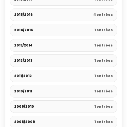
2015/2016
4 entrées
2014/2015
1 entrées
2013/2014
1 entrées
2012/2013
1 entrées
2011/2012
1 entrées
2010/2011
1 entrées
2009/2010
1 entrées
2008/2009
1 entrées