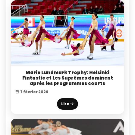
Marie Lundmark Trophy: Helsinki
Fintastic et Les Suprêmes dominent
après les programmes courts
7 février 2026
Lire