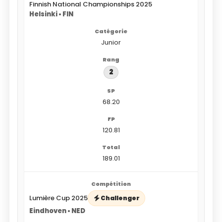
Finnish National Championships 2025
Helsinki • FIN
Junior
2
68.20
120.81
189.01
Lumière Cup 2025
Challenger
Eindhoven • NED