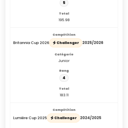
5
195.98
Britannia Cup 2026
2025/2026
Challenger
Junior
4
183.11
Lumière Cup 2025
2024/2025
Challenger