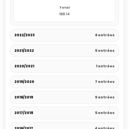
188.14
2022/2023
6 entrées
2021/2022
5 entrées
2020/2021
1 entrées
2019/2020
7 entrées
2018/2019
5 entrées
2017/2018
5 entrées
2016/2017
4 entrées