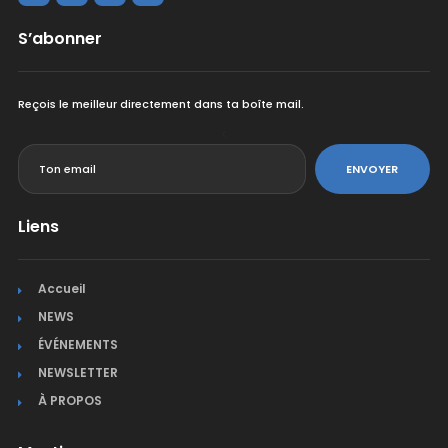
S’abonner
Reçois le meilleur directement dans ta boîte mail.
<
ENVOYER
Liens
Accueil
NEWS
ÉVÉNEMENTS
NEWSLETTER
À PROPOS