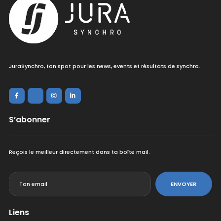
JuraSynchro, ton spot pour les news, events et résultats de synchro.
S’abonner
Reçois le meilleur directement dans ta boîte mail.
<
ENVOYER
Liens