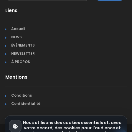
Liens
Accueil
NEWS
ÉVÉNEMENTS
NEWSLETTER
À PROPOS
Mentions
Conditions
Confidentialité
Nous utilisons des cookies essentiels et, avec
votre accord, des cookies pour l’audience et