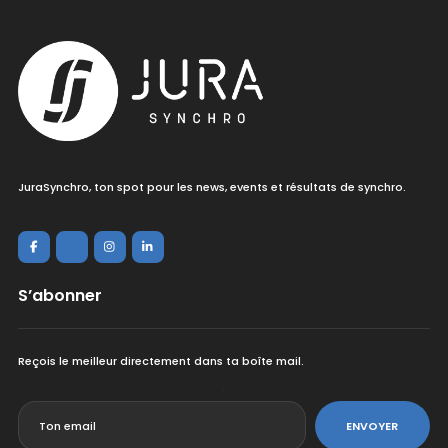
JuraSynchro, ton spot pour les news, events et résultats de synchro.
S’abonner
Reçois le meilleur directement dans ta boîte mail.
<
ENVOYER