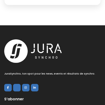
JuraSynchro, ton spot pour les news, events et résultats de synchro.
S’abonner