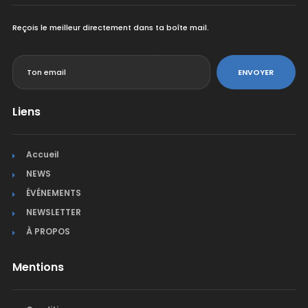
Reçois le meilleur directement dans ta boîte mail.
<
ENVOYER
Liens
Accueil
NEWS
ÉVÉNEMENTS
NEWSLETTER
À PROPOS
Mentions