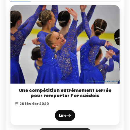
Une compétition extrêmement serrée
pour remporter l’or suédois
26 février 2020
Lire