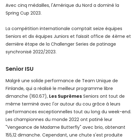
Avec cinq médailles, l'Amérique du Nord a dominé la
Spring Cup 2023.
La compétition internationale comptait seize équipes
Seniors et dix équipes Juniors et faisait office de 4ème et
dernière étape de la Challenger Series de patinage
synchronisé 2022/2023.
Senior ISU
Malgré une solide performance de Team Unique de
Finlande, qui a réalisé le meilleur programme libre
dimanche (160.67),
Les Suprêmes
Seniors ont tout de
même terminé avec l'or autour du cou grâce à leurs
performances exceptionnelles tout au long du week-end.
Les championnes du monde 2022 ont patiné leur
"Vengeance de Madame Butterfly" avec brio, obtenant
155,12 dimanche. Cependant, une chute s'est produite