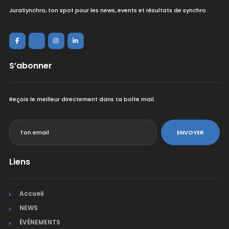
JuraSynchro, ton spot pour les news, events et résultats de synchro.
S’abonner
Reçois le meilleur directement dans ta boîte mail.
<
ENVOYER
Liens
Accueil
NEWS
ÉVÉNEMENTS