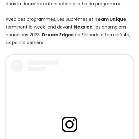
dans la deuxième intersection à la fin du programme.
Avec ces programmes, Les Suprêmes et
Team Unique
terminent le week-end devant
Nexxice
, les champions
canadiens 2023.
Dream Edges
de Finlande a terminé 4e,
six points derrière.