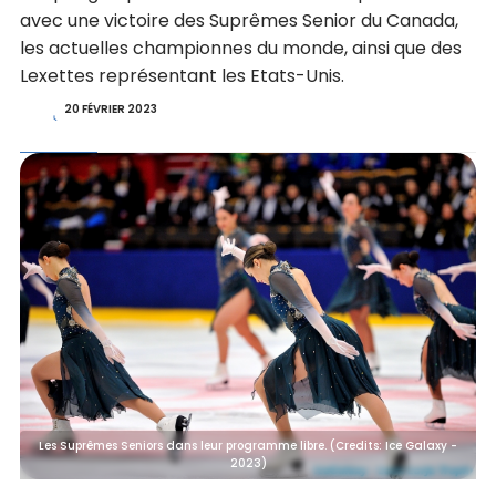
avec une victoire des Suprêmes Senior du Canada,
les actuelles championnes du monde, ainsi que des
Lexettes représentant les Etats-Unis.
20 FÉVRIER 2023
Les Suprêmes Seniors dans leur programme libre. (Credits: Ice Galaxy -
2023)