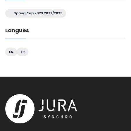
Spring Cup 2023 2022/2023
Langues
EN
FR