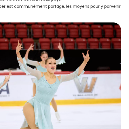
elopper est communément partagé, les moyens pour y parvenir