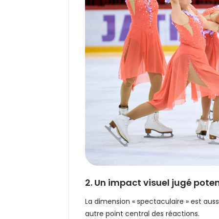
2. Un impact visuel jugé pote
La dimension « spectaculaire » est auss
autre point central des réactions.