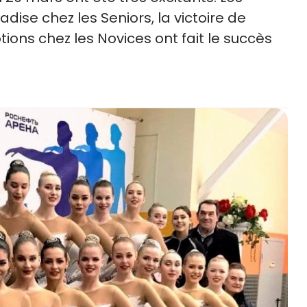
se chez les Seniors, la victoire de
otions chez les Novices ont fait le succès