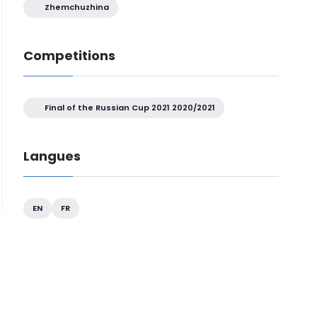
Zhemchuzhina
Competitions
Final of the Russian Cup 2021 2020/2021
Langues
EN
FR