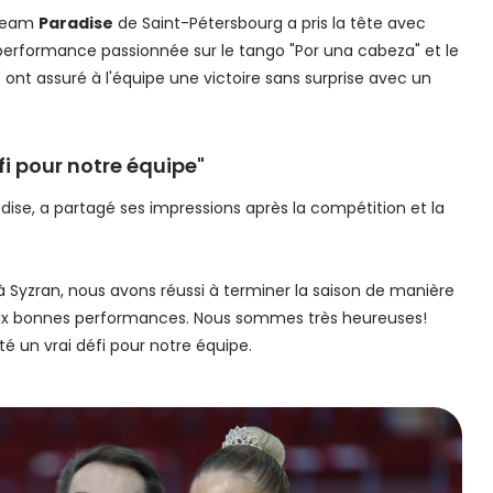
 Team
Paradise
de Saint-Pétersbourg a pris la tête avec
performance passionnée sur le tango "Por una cabeza" et le
ont assuré à l'équipe une victoire sans surprise avec un
fi pour notre équipe"
ise, a partagé ses impressions après la compétition et la
 Syzran, nous avons réussi à terminer la saison de manière
eux bonnes performances. Nous sommes très heureuses!
é un vrai défi pour notre équipe.