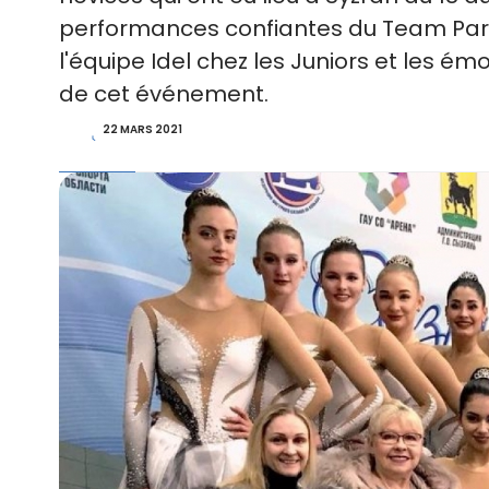
performances confiantes du Team Paradi
l'équipe Idel chez les Juniors et les ém
de cet événement.
22 MARS 2021