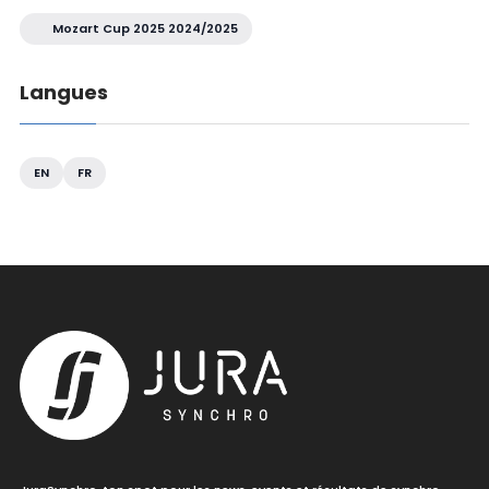
Mozart Cup 2025 2024/2025
Langues
EN
FR