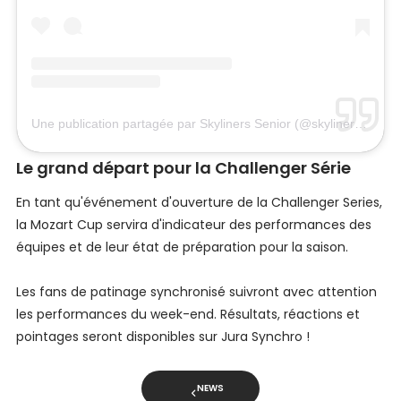
Une publication partagée par Skyliners Senior (@skylinerssenior_usa)
Le grand départ pour la Challenger Série
En tant qu'événement d'ouverture de la Challenger Series,
la Mozart Cup servira d'indicateur des performances des
équipes et de leur état de préparation pour la saison.
Les fans de patinage synchronisé suivront avec attention
les performances du week-end. Résultats, réactions et
pointages seront disponibles sur Jura Synchro !
NEWS