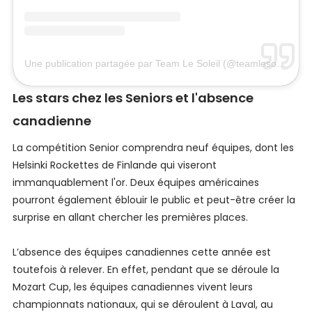
Une publication partagée par Team Le Soleil (@teamlesoleil)
Les stars chez les Seniors et l'absence
canadienne
La compétition Senior comprendra neuf équipes, dont les
Helsinki Rockettes de Finlande qui viseront
immanquablement l'or. Deux équipes américaines
pourront également éblouir le public et peut-être créer la
surprise en allant chercher les premières places.
L’absence des équipes canadiennes cette année est
toutefois à relever. En effet, pendant que se déroule la
Mozart Cup, les équipes canadiennes vivent leurs
championnats nationaux, qui se déroulent à Laval, au