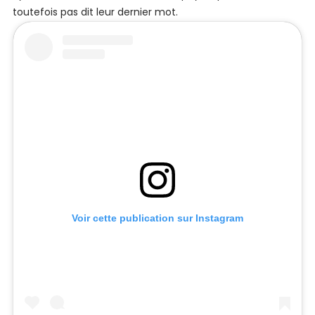
toutefois pas dit leur dernier mot.
Voir cette publication sur Instagram