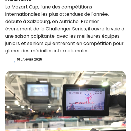
La Mozart Cup, l'une des compétitions
internationales les plus attendues de l'année,
débute à Salzbourg, en Autriche. Premier
événement de la Challenger Séries, il ouvre la voie à
une saison palpitante, avec les meilleures équipes
juniors et seniors qui entreront en compétition pour
glaner des médailles internationales.
16 JANVIER 2025