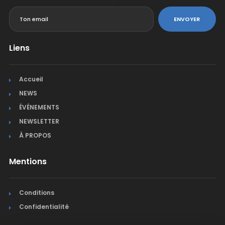
<
ENVOYER
Liens
Accueil
NEWS
ÉVÉNEMENTS
NEWSLETTER
À PROPOS
Mentions
Conditions
Confidentialité