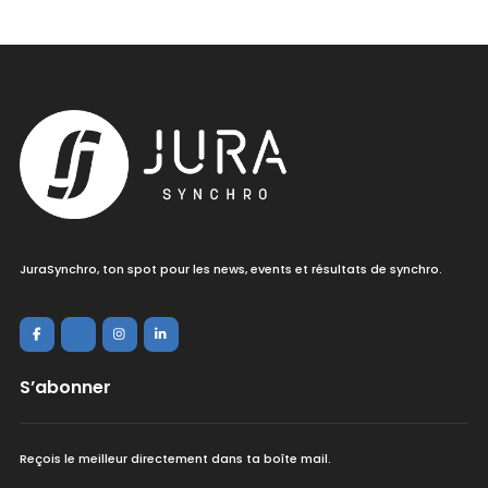
JuraSynchro, ton spot pour les news, events et résultats de synchro.
S’abonner
Reçois le meilleur directement dans ta boîte mail.