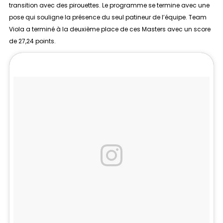
transition avec des pirouettes. Le programme se termine avec une
pose qui souligne la présence du seul patineur de l’équipe. Team
Viola a terminé à la deuxième place de ces Masters avec un score
de 27,24 points.