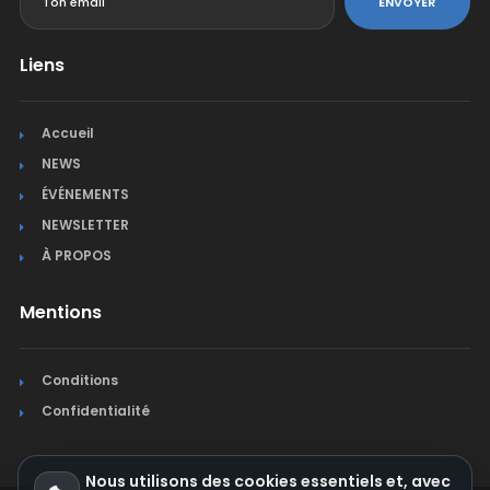
ENVOYER
Liens
Accueil
NEWS
ÉVÉNEMENTS
NEWSLETTER
À PROPOS
Mentions
Conditions
Confidentialité
Nous utilisons des cookies essentiels et, avec