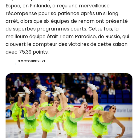
Espoo, en Finlande, a reçu une merveilleuse
récompense pour sa patience après un si long
arrêt, alors que six équipes de renom ont présenté
de superbes programmes courts. Cette fois, la
meilleure équipe était Team Paradise, de Russie, qui
a ouvert le compteur des victoires de cette saison
avec 75,39 points.
9 OCTOBRE 2021