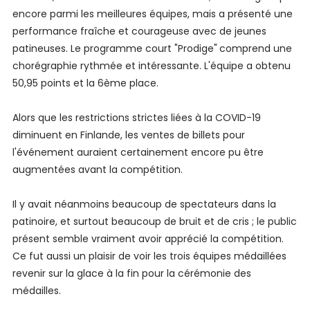
encore parmi les meilleures équipes, mais a présenté une
performance fraîche et courageuse avec de jeunes
patineuses. Le programme court "Prodige"
comprend une
chorégraphie rythmée et intéressante. L'équipe a obtenu
50,95 points et la 6ème place.
Alors que les restrictions strictes liées à la COVID-19
diminuent en Finlande, les ventes de billets pour
l'événement auraient certainement encore pu être
augmentées avant la compétition.
Il y avait néanmoins beaucoup de spectateurs dans la
patinoire, et surtout beaucoup de bruit et de cris ; le public
présent semble vraiment avoir apprécié la compétition.
Ce fut aussi un plaisir de voir les trois équipes médaillées
revenir sur la glace à la fin pour la cérémonie des
médailles.