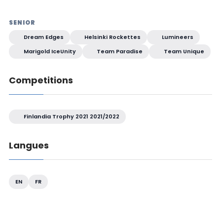
SENIOR
Dream Edges
Helsinki Rockettes
Lumineers
Marigold IceUnity
Team Paradise
Team Unique
Competitions
Finlandia Trophy 2021 2021/2022
Langues
EN
FR