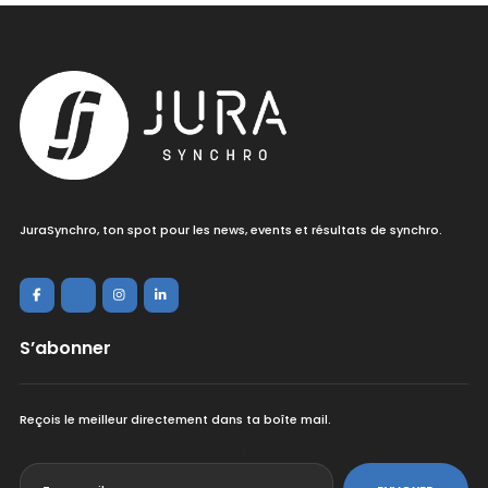
JuraSynchro, ton spot pour les news, events et résultats de synchro.
S’abonner
Reçois le meilleur directement dans ta boîte mail.
<