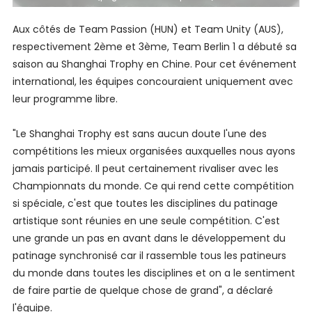
Aux côtés de Team Passion (HUN) et Team Unity (AUS),
respectivement 2ème et 3ème, Team Berlin 1 a débuté sa
saison au Shanghai Trophy en Chine. Pour cet événement
international, les équipes concouraient uniquement avec
leur programme libre.
"Le Shanghai Trophy est sans aucun doute l'une des
compétitions les mieux organisées auxquelles nous ayons
jamais participé. Il peut certainement rivaliser avec les
Championnats du monde. Ce qui rend cette compétition
si spéciale, c'est que toutes les disciplines du patinage
artistique sont réunies en une seule compétition. C'est
une grande un pas en avant dans le développement du
patinage synchronisé car il rassemble tous les patineurs
du monde dans toutes les disciplines et on a le sentiment
de faire partie de quelque chose de grand", a déclaré
l'équipe.