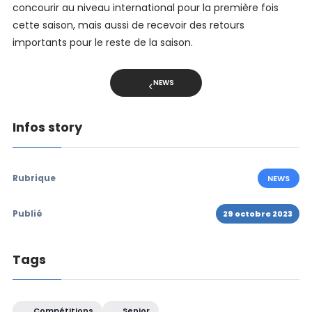
concourir au niveau international pour la première fois
cette saison, mais aussi de recevoir des retours
importants pour le reste de la saison.
NEWS
Infos story
Rubrique
NEWS
Publié
29 octobre 2023
Tags
Compétitions
Senior