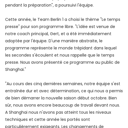
pendant la préparation", a poursuivi l'équipe.
Cette année, le Team Berlin 1 a choisi le thème "Le temps
presse" pour son programme libre. "L'idée est venue de
notre coach principal, Gert, et a été immédiatement
adoptée par l'équipe. D'une manière abstraite, le
programme représente le monde trépidant dans lequel
les secondes s'écoulent et nous rappelle que le temps
presse. Nous avons présenté ce programme au public de
Shanghai."
"Au cours des cinq dernières semaines, notre équipe s'est
entraînée dur et avec détermination, ce qui nous a permis
de bien démarrer la nouvelle saison début octobre. Bien
sûr, nous avons encore beaucoup de travail devant nous.
A Shanghai nous n'avons pas atteint tous les niveaux
techniques et cette année les portés sont
particulièrement exigeants. Les changements de