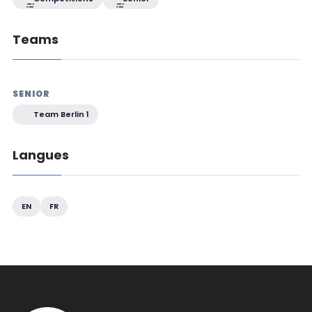
Teams
SENIOR
Team Berlin 1
Langues
EN
FR