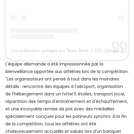
Une publication partagée par Team Berlin 1 🇩🇪 (@teamberlin1)
L'équipe allemande a été impressionnée par la
bienveillance apportée aux athlètes lors de la compétition.
"Les organisateurs ont pensé à tout dans les moindres
détails : rencontre des équipes à l'aéroport, organisation
de l'hébergement dans un hôtel 5 étoiles, transport local,
répartition des temps d'entraînement et d'échauffement,
et une incroyable remise de prix avec des médailles
spécialement conçues pour les patineurs synchro. À la fin
de la compétition, tous les athlètes ont été
chaleureusement accueillis et salués lors d'un banquet