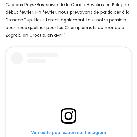
Cup aux Pays-Bas, suivie de la Coupe Hevelius en Pologne
début février. Fin février, nous prévoyons de participer à la
DresdenCup. Nous ferons également tout notre possible
pour nous qualifier pour les Championnats du monde à
Zagreb, en Croatie, en avril."
Voir cette publication sur Instagram