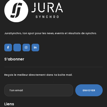
JuraSynchro, ton spot pour les news, events et résultats de synchro.
S’abonner
Reçois le meilleur directement dans ta boîte mail.
<
ENVOYER
Liens