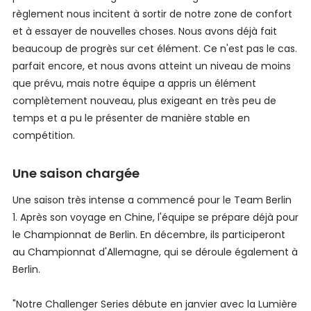
règlement nous incitent à sortir de notre zone de confort
et à essayer de nouvelles choses. Nous avons déjà fait
beaucoup de progrès sur cet élément. Ce n'est pas le cas.
parfait encore, et nous avons atteint un niveau de moins
que prévu, mais notre équipe a appris un élément
complètement nouveau, plus exigeant en très peu de
temps et a pu le présenter de manière stable en
compétition.
Une saison chargée
Une saison très intense a commencé pour le Team Berlin
1. Après son voyage en Chine, l'équipe se prépare déjà pour
le Championnat de Berlin. En décembre, ils participeront
au Championnat d'Allemagne, qui se déroule également à
Berlin.
"Notre Challenger Series débute en janvier avec la Lumière