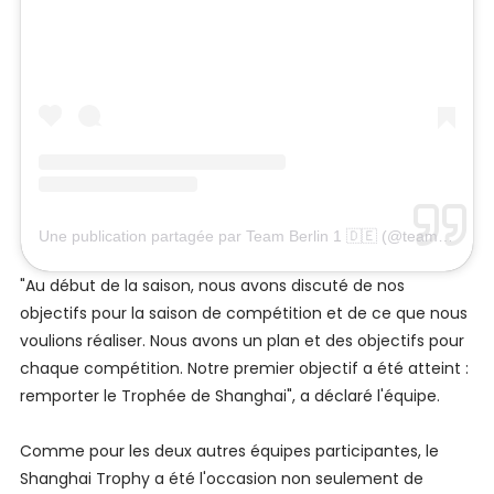
Une publication partagée par Team Berlin 1 🇩🇪 (@teamberlin1)
"Au début de la saison, nous avons discuté de nos
objectifs pour la saison de compétition et de ce que nous
voulions réaliser. Nous avons un plan et des objectifs pour
chaque compétition. Notre premier objectif a été atteint :
remporter le Trophée de Shanghai", a déclaré l'équipe.
Comme pour les deux autres équipes participantes, le
Shanghai Trophy a été l'occasion non seulement de