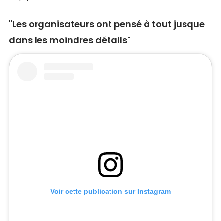
"Les organisateurs ont pensé à tout jusque
dans les moindres détails"
Voir cette publication sur Instagram