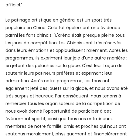
officiel."
Le patinage artistique en général est un sport très
populaire en Chine. Cela fut également une évidence
parmi les fans chinois. "L'aréna était presque pleine tous
les jours de compétition. Les Chinois sont très réservés
dans leurs émotions et applaudissent rarement. Après les
programmes, ils expriment leur joie d'une autre manière :
en jetant des peluches sur la glace. C'est leur façon de
soutenir leurs patineurs préférés et exprimant leur
admiration. Après notre programme, les fans ont
également jeté des jouets sur la glace, et nous avons été
très surpris et heureux. Par conséquent, nous tenons à
remercier tous les organisateurs de la compétition de
nous avoir donné l'opportunité de participer à cet
événement sportif, ainsi que tous nos entraîneurs,
membres de notre famille, amis et proches qui nous ont
soutenus moralement, physiquement et financièrement