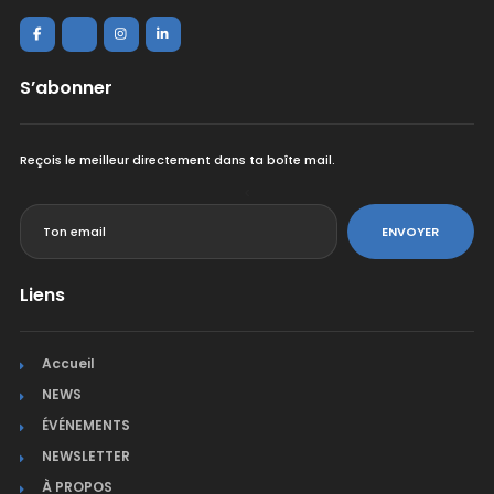
S’abonner
Reçois le meilleur directement dans ta boîte mail.
<
ENVOYER
Liens
Accueil
NEWS
ÉVÉNEMENTS
NEWSLETTER
À PROPOS