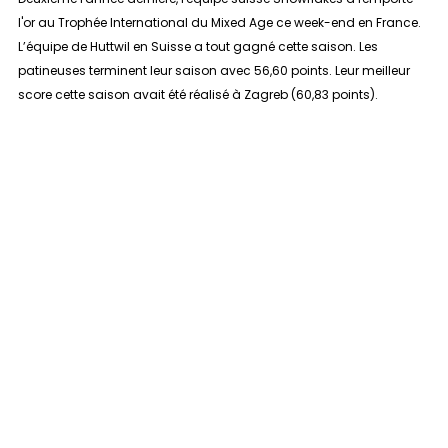
l'or au Trophée International du Mixed Age ce week-end en France.
L’équipe de Huttwil en Suisse a tout gagné cette saison. Les
patineuses terminent leur saison avec 56,60 points. Leur meilleur
score cette saison avait été réalisé à Zagreb (60,83 points).