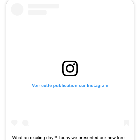
Voir cette publication sur Instagram
What an exciting day!!! Today we presented our new free