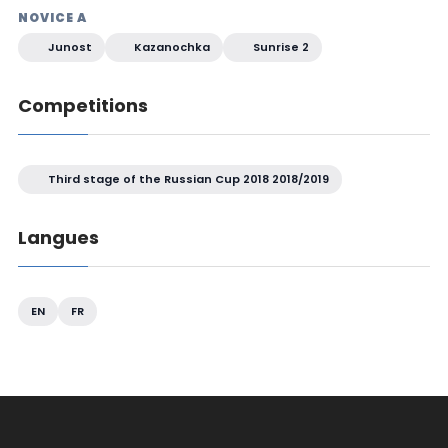
NOVICE A
Junost
Kazanochka
Sunrise 2
Competitions
Third stage of the Russian Cup 2018 2018/2019
Langues
EN
FR