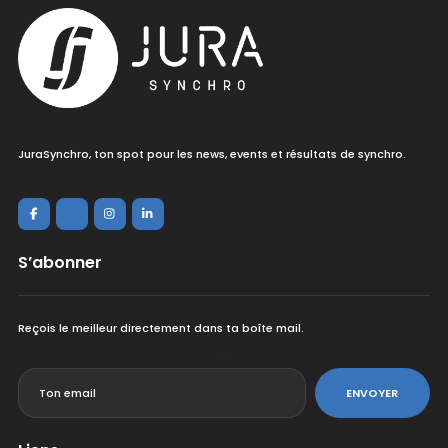
JuraSynchro, ton spot pour les news, events et résultats de synchro.
S’abonner
Reçois le meilleur directement dans ta boîte mail.
<
ENVOYER