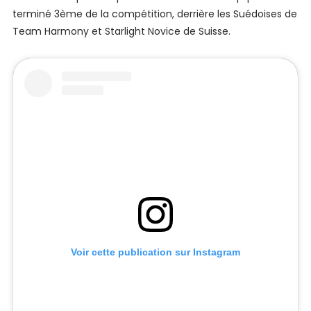
terminé 3ème de la compétition, derrière les Suédoises de
Team Harmony et Starlight Novice de Suisse.
Voir cette publication sur Instagram