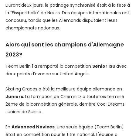
Durant deux jours, le patinage synchronisé était à la fête à
la "Eissporthalle" de Neuss. Des équipes internationales ont
concouru, tandis que les Allemands disputaient leurs
championnats nationaux.
Alors qui sont les champions d'Allemagne
2023?
Team Berlin 1 a remporté la compétition
Senior ISU
avec
deux points d'avance sur United Angels.
Skating Graces a été la meilleure équipe allemande en
Juniors
. La formation de Chemnitz a toutefois terminé
2ème de la compétition générale, derrière Cool Dreams
Juniors de Suisse.
En
Advanced Novices
, une seule équipe (Team Berlin)
était en compétition pour le titre national. L'équipe a