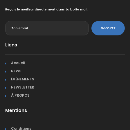
Reçois le meilleur directement dans ta boîte mail.
<
ENVOYER
Liens
Accueil
NEWS
ÉVÉNEMENTS
NEWSLETTER
À PROPOS
Mentions
Conditions