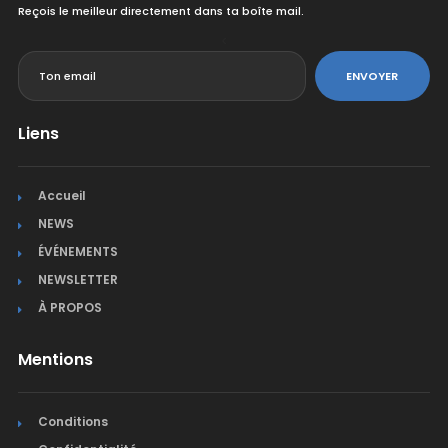
Reçois le meilleur directement dans ta boîte mail.
<
ENVOYER
Liens
Accueil
NEWS
ÉVÉNEMENTS
NEWSLETTER
À PROPOS
Mentions
Conditions