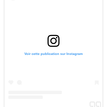
Voir cette publication sur Instagram