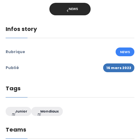
NEWS
Infos story
Rubrique
NEWS
Publié
16 mars 2022
Tags
Junior
Mondiaux
Teams