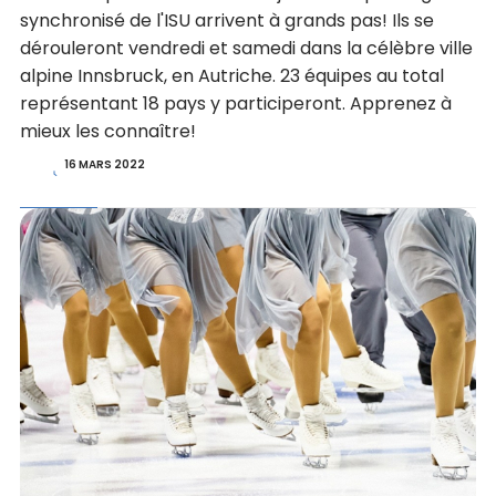
synchronisé de l'ISU arrivent à grands pas! Ils se
dérouleront vendredi et samedi dans la célèbre ville
alpine Innsbruck, en Autriche. 23 équipes au total
représentant 18 pays y participeront. Apprenez à
mieux les connaître!
16 MARS 2022