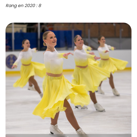
Rang en 2020 : 8