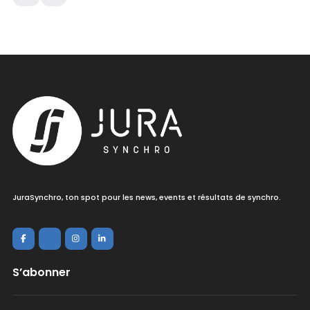
JuraSynchro, ton spot pour les news, events et résultats de synchro.
S’abonner