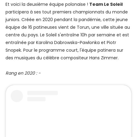
Et voici la deuxième équipe polonaise !
Team Le Soleil
participera à ses tout premiers championnats du monde
juniors. Créée en 2020 pendant la pandémie, cette jeune
équipe de 16 patineuses vient de Torun, une ville située au
centre du pays. Le Soleil s'entraîne 10h par semaine et est
entraînée par Karolina Dabrowska-Pawlonka et Piotr
Snopek. Pour le programme court, l'équipe patinera sur
des musiques du célèbre compositeur Hans Zimmer.
Rang en 2020 : -