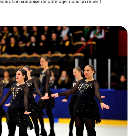
 Fédération suédoise de patinage, dans un récent