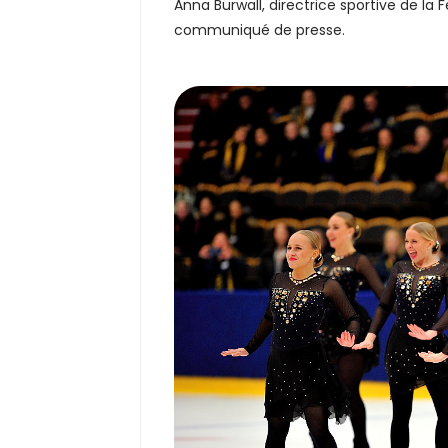
Anna Burwall, directrice sportive de la
communiqué de presse.