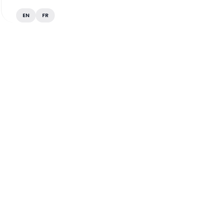
EN
FR