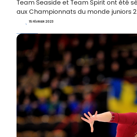
Team Seaside et Team Spirit ont été s
aux Championnats du monde juniors 2023
15 FÉVRIER 2023