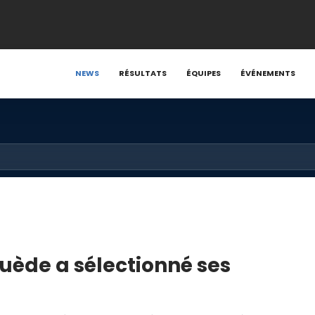
NEWS
RÉSULTATS
ÉQUIPES
ÉVÉNEMENTS
Suède a sélectionné ses