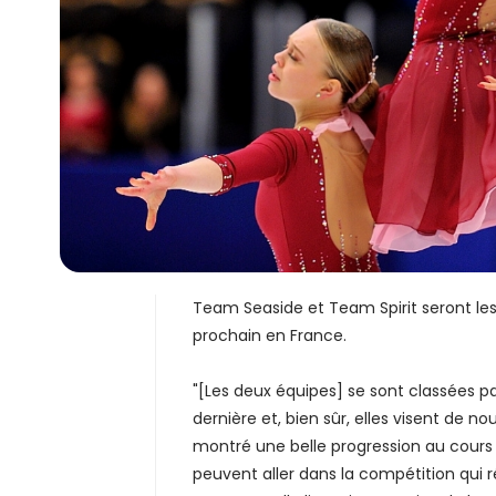
Team Seaside et Team Spirit seront les
prochain en France.
"[Les deux équipes] se sont classées pa
dernière et, bien sûr, elles visent de 
montré une belle progression au cours de
peuvent aller dans la compétition qui r