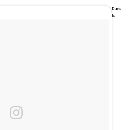
Dans
la