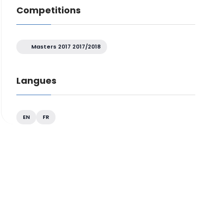
Competitions
Masters 2017 2017/2018
Langues
EN
FR