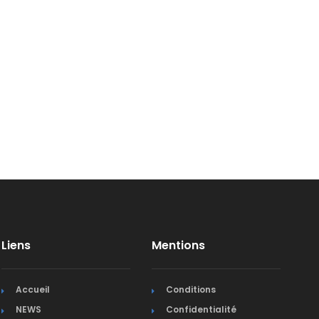
Liens
Mentions
Accueil
Conditions
NEWS
Confidentialité