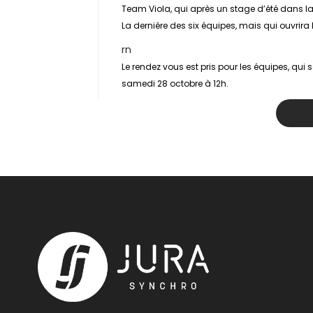
Team Viola, qui après un stage d’été dans la 
La dernière des six équipes, mais qui ouvrira
rn
Le rendez vous est pris pour les équipes, qui 
samedi 28 octobre à 12h.