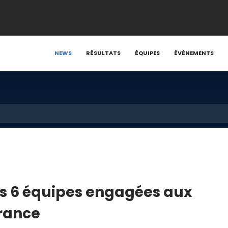
NEWS
RÉSULTATS
ÉQUIPES
ÉVÉNEMENTS
s 6 équipes engagées aux
rance