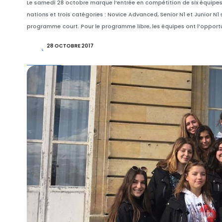
Le samedi 28 octobre marque l’entrée en compétition de six équipe
nations et trois catégories : Novice Advanced, Senior N1 et Junior N
programme court. Pour le programme libre, les équipes ont l’opportu
28 OCTOBRE 2017