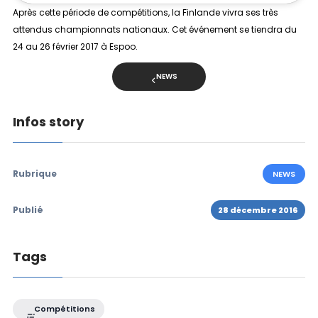
Après cette période de compétitions, la Finlande vivra ses très
attendus championnats nationaux. Cet événement se tiendra du
24 au 26 février 2017 à Espoo.
NEWS
Infos story
Rubrique
NEWS
Publié
28 décembre 2016
Tags
Compétitions