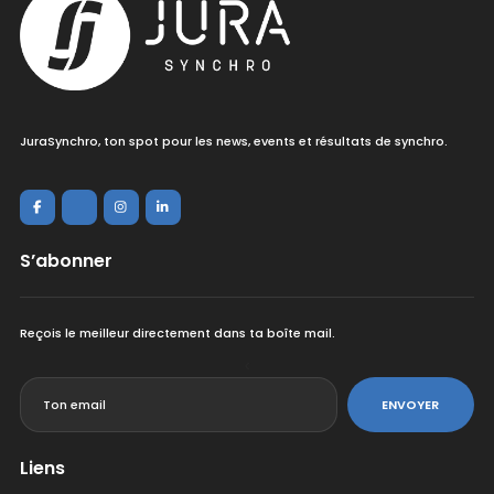
JuraSynchro, ton spot pour les news, events et résultats de synchro.
S’abonner
Reçois le meilleur directement dans ta boîte mail.
<
ENVOYER
Liens