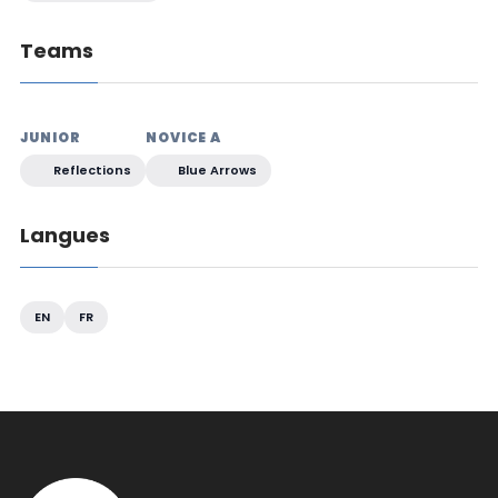
Teams
JUNIOR
NOVICE A
Reflections
Blue Arrows
Langues
EN
FR