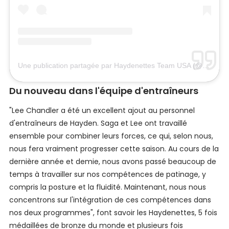
Une publication partagée par Haydenettes Team USA (@haydenettesusa)
Du nouveau dans l'équipe d'entraîneurs
"Lee Chandler a été un excellent ajout au personnel
d'entraîneurs de Hayden. Saga et Lee ont travaillé
ensemble pour combiner leurs forces, ce qui, selon nous,
nous fera vraiment progresser cette saison. Au cours de la
dernière année et demie, nous avons passé beaucoup de
temps à travailler sur nos compétences de patinage, y
compris la posture et la fluidité. Maintenant, nous nous
concentrons sur l'intégration de ces compétences dans
nos deux programmes", font savoir les Haydenettes, 5 fois
médaillées de bronze du monde et plusieurs fois