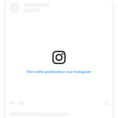
Voir cette publication sur Instagram