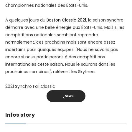
championnes nationales des États-Unis.
À quelques jours du
Boston Classic 2021
, la saison synchro
démarre avec une belle énergie aux États-Unis. Mais si les
compétitions nationales semblent reprendre
normalement, ces prochains mois sont encore assez
incertains pour quelques équipes. "Nous ne savons pas
encore si nous participerons à des compétitions
internationales cette saison. Nous le saurons dans les
prochaines semaines", relèvent les Skyliners.
2021 Synchro Fall Classic
NEWS
Infos story