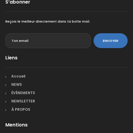
S’abonner
Reçois le meilleur directement dans ta boîte mail.
<
ENVOYER
Liens
Accueil
NEWS
ÉVÉNEMENTS
NEWSLETTER
À PROPOS
Mentions