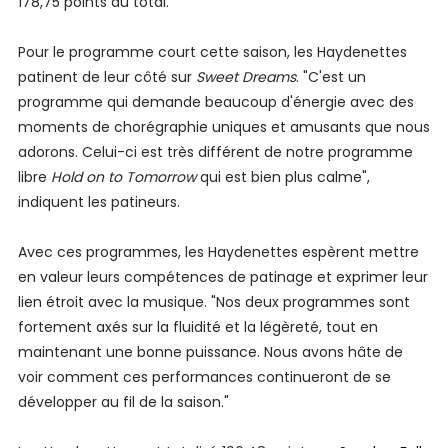
178,75 points au total.
Pour le programme court cette saison, les Haydenettes
patinent de leur côté sur
Sweet Dreams
. "C'est un
programme qui demande beaucoup d'énergie avec des
moments de chorégraphie uniques et amusants que nous
adorons. Celui-ci est très différent de notre programme
libre
Hold on to Tomorrow
qui est bien plus calme",
indiquent les patineurs.
Avec ces programmes, les Haydenettes espèrent mettre
en valeur leurs compétences de patinage et exprimer leur
lien étroit avec la musique. "Nos deux programmes sont
fortement axés sur la fluidité et la légèreté, tout en
maintenant une bonne puissance. Nous avons hâte de
voir comment ces performances continueront de se
développer au fil de la saison."