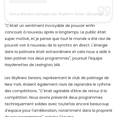
Une publication partagée par Skyliners Senior (@skylinerssenior_usa)
"C'était un sentiment incroyable de pouvoir enfin
concourir à nouveau après si longtemps. Le public était
super motivé, et je pense que tout le monde a été ravi de
pouvoir voir à nouveau de la synchro en direct. L'énergie
dans la patinoire était extraordinaire et cela nous a aidé à
bien patiner nos deux programmes", poursuit l'équipe
Haydenettes de Lexington, MA.
Les Skyliners Seniors, représentant le club de patinage de
New York, étaient également ravis de reprendre le rythme
des compétitions. "C'était agréable d'être de retour à la
compétition. Nous avons présenté deux programmes
techniquement solides avec toutefois encore beaucoup
d'espace pour l'amélioration, notamment dans la propreté