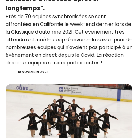
longtemps".
Près de 70 équipes synchronisées se sont
affrontées en Californie le week-end dernier lors de
la Classique d'automne 2021. Cet événement très
attendu a donné le coup d'envoi de la saison pour de
nombreuses équipes qui n'avaient pas participé à un
événement en direct depuis le Covid. La réaction
des deux équipes seniors participantes !
18 NOVEMBRE 2021