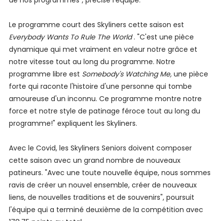
de nos programmes", précise l'équipe.
Le programme court des Skyliners cette saison est
Everybody Wants To Rule The World
. "C'est une pièce
dynamique qui met vraiment en valeur notre grâce et
notre vitesse tout au long du programme. Notre
programme libre est
Somebody's Watching Me,
une pièce
forte qui raconte l'histoire d'une personne qui tombe
amoureuse d'un inconnu. Ce programme montre notre
force et notre style de patinage féroce tout au long du
programme!" expliquent les Skyliners.
Avec le Covid, les Skyliners Seniors doivent composer
cette saison avec un grand nombre de nouveaux
patineurs. "Avec une toute nouvelle équipe, nous sommes
ravis de créer un nouvel ensemble, créer de nouveaux
liens, de nouvelles traditions et de souvenirs", poursuit
l'équipe qui a terminé deuxième de la compétition avec